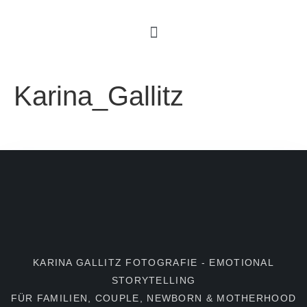
Karina_Gallitz
KARINA GALLITZ FOTOGRAFIE - EMOTIONAL
STORYTELLING
FÜR FAMILIEN, COUPLE, NEWBORN & MOTHERHOOD