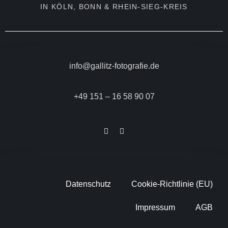
IN KÖLN, BONN & RHEIN-SIEG-KREIS
info@gallitz-fotografie.de
+49 151 – 16 58 90 07
Datenschutz
Cookie-Richtlinie (EU)
Impressum
AGB