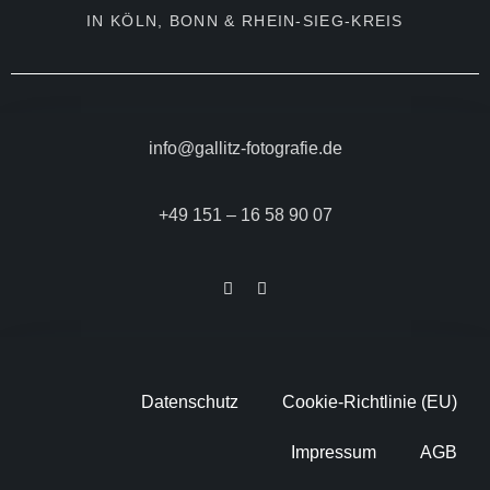
IN KÖLN, BONN & RHEIN-SIEG-KREIS
info@gallitz-fotografie.de
+49 151 – 16 58 90 07
Datenschutz
Cookie-Richtlinie (EU)
Impressum
AGB