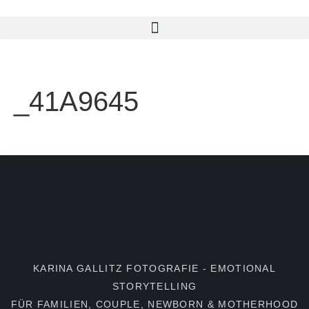
_41A9645
KARINA GALLITZ FOTOGRAFIE - EMOTIONAL
STORYTELLING
FÜR FAMILIEN, COUPLE, NEWBORN & MOTHERHOOD