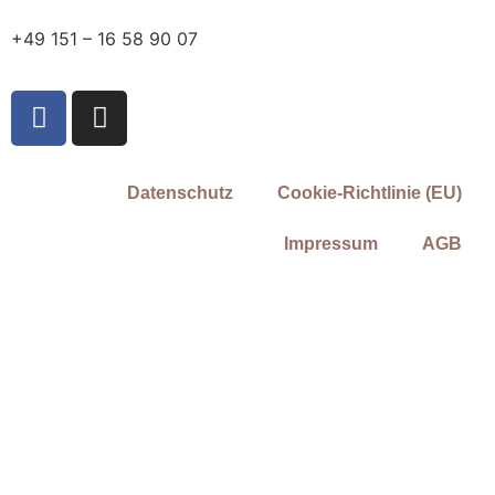
+49 151 – 16 58 90 07
Datenschutz
Cookie-Richtlinie (EU)
Impressum
AGB