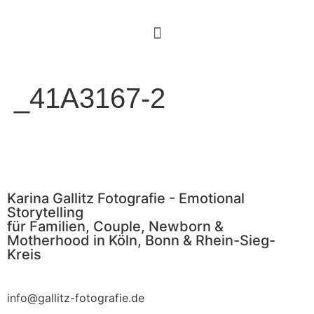
_41A3167-2
Karina Gallitz Fotografie - Emotional
Storytelling
für Familien, Couple, Newborn &
Motherhood in Köln, Bonn & Rhein-Sieg-
Kreis
info@gallitz-fotografie.de