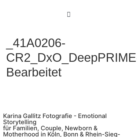
_41A0206-
CR2_DxO_DeepPRIME
Bearbeitet
Karina Gallitz Fotografie - Emotional
Storytelling
für Familien, Couple, Newborn &
Motherhood in Köln, Bonn & Rhein-Sieg-