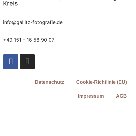
Kreis
info@gallitz-fotografie.de
+49 151 – 16 58 90 07
Datenschutz
Cookie-Richtlinie (EU)
Impressum
AGB