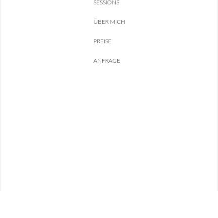
SESSIONS
ÜBER MICH
PREISE
ANFRAGE