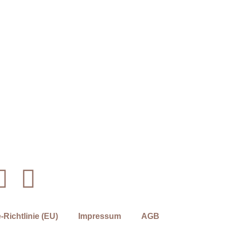
-Richtlinie (EU)
Impressum
AGB