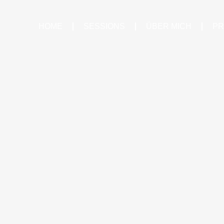
HOME
SESSIONS
ÜBER MICH
PR