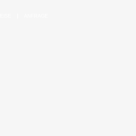
EISE
ANFRAGE