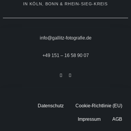
IN KÖLN, BONN & RHEIN-SIEG-KREIS
info@gallitz-fotografie.de
+49 151 – 16 58 90 07
Datenschutz
Cookie-Richtlinie (EU)
Impressum
AGB