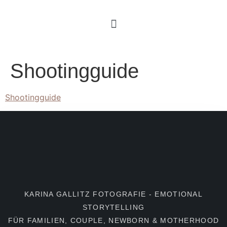
Shootingguide
Shootingguide
KARINA GALLITZ FOTOGRAFIE - EMOTIONAL
STORYTELLING
FÜR FAMILIEN, COUPLE, NEWBORN & MOTHERHOOD