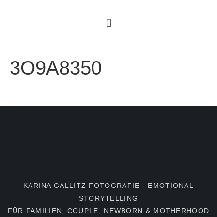
3O9A8350
KARINA GALLITZ FOTOGRAFIE - EMOTIONAL
STORYTELLING
FÜR FAMILIEN, COUPLE, NEWBORN & MOTHERHOOD