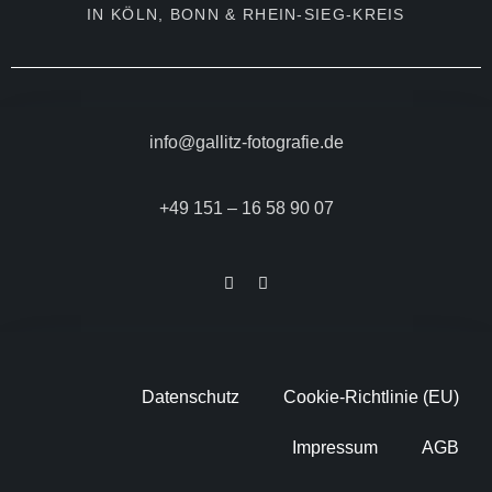
IN KÖLN, BONN & RHEIN-SIEG-KREIS
info@gallitz-fotografie.de
+49 151 – 16 58 90 07
Datenschutz
Cookie-Richtlinie (EU)
Impressum
AGB