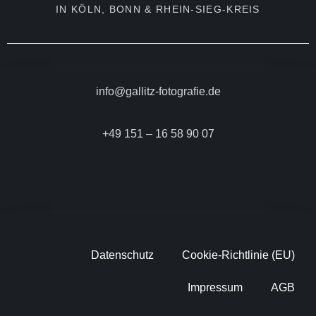
IN KÖLN, BONN & RHEIN-SIEG-KREIS
info@gallitz-fotografie.de
+49 151 – 16 58 90 07
Datenschutz
Cookie-Richtlinie (EU)
Impressum
AGB