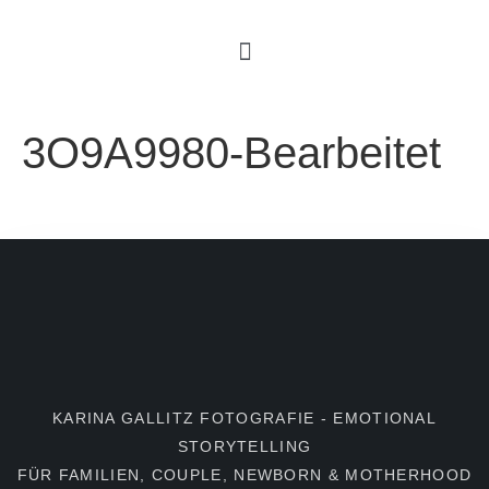
3O9A9980-Bearbeitet
KARINA GALLITZ FOTOGRAFIE - EMOTIONAL
STORYTELLING
FÜR FAMILIEN, COUPLE, NEWBORN & MOTHERHOOD