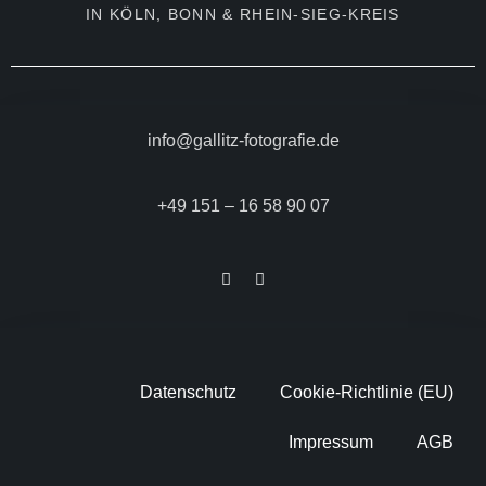
IN KÖLN, BONN & RHEIN-SIEG-KREIS
info@gallitz-fotografie.de
+49 151 – 16 58 90 07
Datenschutz
Cookie-Richtlinie (EU)
Impressum
AGB