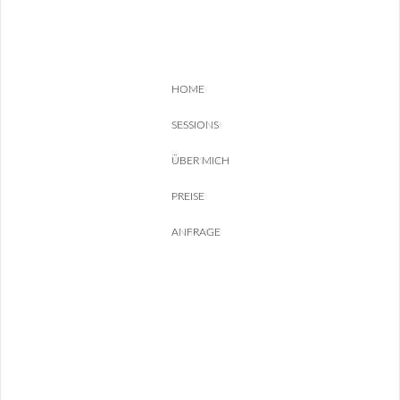
HOME
SESSIONS
ÜBER MICH
PREISE
ANFRAGE