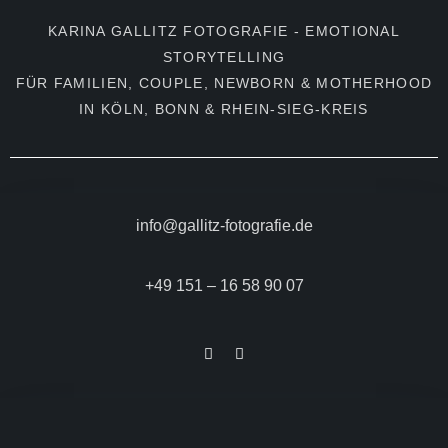
KARINA GALLITZ FOTOGRAFIE - EMOTIONAL
STORYTELLING
FÜR FAMILIEN, COUPLE, NEWBORN & MOTHERHOOD
IN KÖLN, BONN & RHEIN-SIEG-KREIS
info@gallitz-fotografie.de
+49 151 – 16 58 90 07