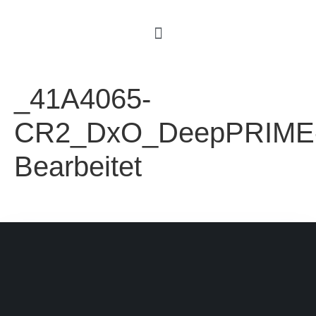
_41A4065-
CR2_DxO_DeepPRIME
Bearbeitet