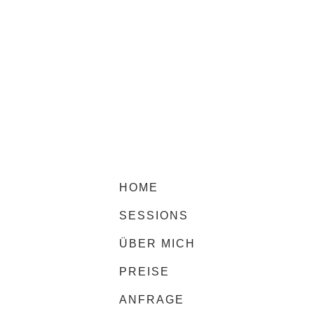
HOME
SESSIONS
ÜBER MICH
PREISE
ANFRAGE