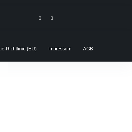
ie-Richtlinie (EU)
Impressum
AGB