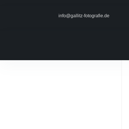
info@gallitz-fotografie.de