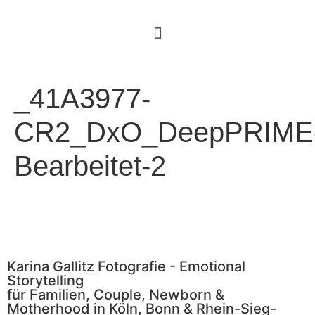
_41A3977-
CR2_DxO_DeepPRIME
Bearbeitet-2
Karina Gallitz Fotografie - Emotional
Storytelling
für Familien, Couple, Newborn &
Motherhood in Köln, Bonn & Rhein-Sieg-