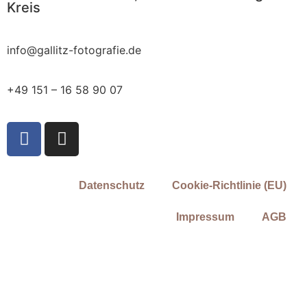
Kreis
info@gallitz-fotografie.de
+49 151 – 16 58 90 07
Datenschutz
Cookie-Richtlinie (EU)
Impressum
AGB