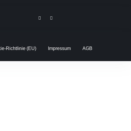
ie-Richtlinie (EU)
Impressum
AGB