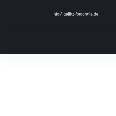
info@gallitz-fotografie.de